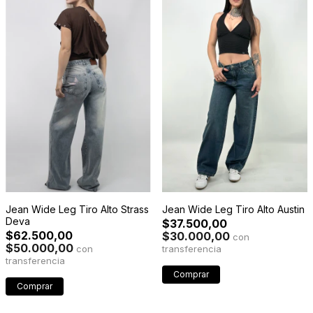
Jean Wide Leg Tiro Alto Austin
Jean Wide Leg Tiro Alto Strass
Deva
$37.500,00
$62.500,00
$30.000,00
con
$50.000,00
con
Comprar
Comprar