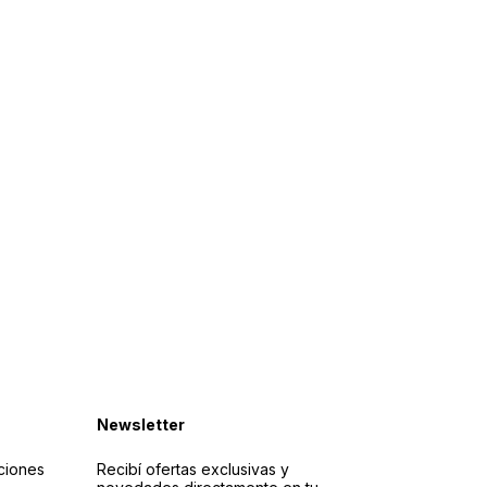
Newsletter
ciones
Recibí ofertas exclusivas y